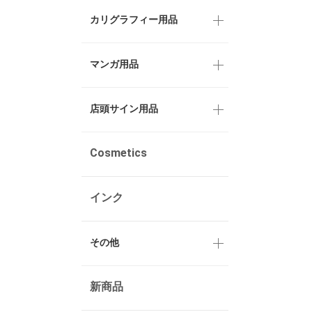
カリグラフィー用品
マンガ用品
店頭サイン用品
Cosmetics
インク
その他
新商品