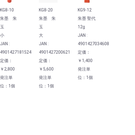
KG8-10
KG8-20
KG9-12
朱墨 朱
朱墨 朱
朱墨 聖代
玉
玉
12g
小
大
JAN :
JAN :
JAN :
4901427034608
4901427181524
4901427200621
定価：
定価：
定価：
￥1,400
￥2,800
￥5,600
発注単
発注単
発注単
位：1個
位：1個
位：1個