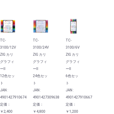
TC-
TC-
TC-
3100/12V
3100/24V
3100/6V
ZIG カリ
ZIG カリ
ZIG カリ
グラフィ
グラフィ
グラフィ
ーⅡ
ーⅡ
ーⅡ
12色セッ
24色セッ
6色セッ
ト
ト
ト
JAN :
JAN :
JAN :
4901427910674
4901427309638
4901427910667
定価：
定価：
定価：
￥2,400
￥4,800
￥1,200