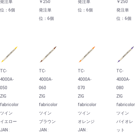
発注単
￥250
発注単
￥250
位：6個
発注単
位：6個
発注単
位：6個
位：6個
TC-
TC-
TC-
TC-
4000A-
4000A-
4000A-
4000A-
050
060
070
080
ZIG
ZIG
ZIG
ZIG
fabricolor
fabricolor
fabricolor
fabricolo
ツイン
ツイン
ツイン
ツイン
イエロー
ブラウン
オレンジ
バイオレ
JAN :
JAN :
JAN :
ット