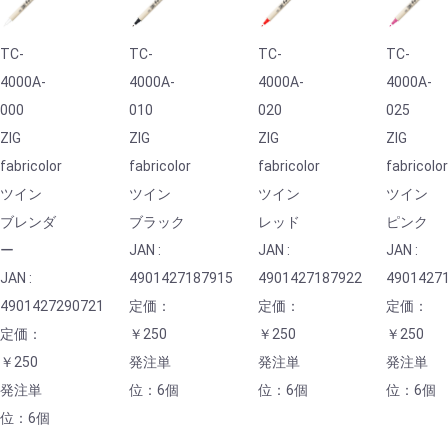
TC-
TC-
TC-
TC-
4000A-
4000A-
4000A-
4000A-
000
010
020
025
ZIG
ZIG
ZIG
ZIG
fabricolor
fabricolor
fabricolor
fabricolo
ツイン
ツイン
ツイン
ツイン
ブレンダ
ブラック
レッド
ピンク
ー
JAN :
JAN :
JAN :
JAN :
4901427187915
4901427187922
4901427
4901427290721
定価：
定価：
定価：
定価：
￥250
￥250
￥250
￥250
発注単
発注単
発注単
発注単
位：6個
位：6個
位：6個
位：6個