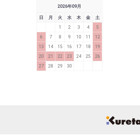
2026
年
09
月
日
月
火
水
木
金
土
1
2
3
4
5
6
7
8
9
10
11
12
13
14
15
16
17
18
19
20
21
22
23
24
25
26
27
28
29
30