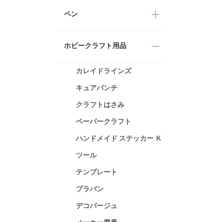
ペン
ホビークラフト用品
カレイドラインズ
キュアパンチ
クラフトはさみ
ペーパークラフト
ハンドメイド ステッカー Ｋ
ツール
テンプレート
プラバン
デコパージュ