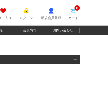
0
気に入り
ログイン
新規会員登録
カート
登録
会員情報
お問い合わせ