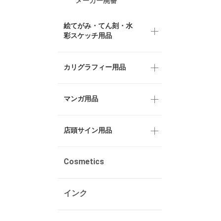
メーカー廃番
絵てがみ・てん刻・水
彩スケッチ用品
カリグラフィー用品
マンガ用品
店頭サイン用品
Cosmetics
インク