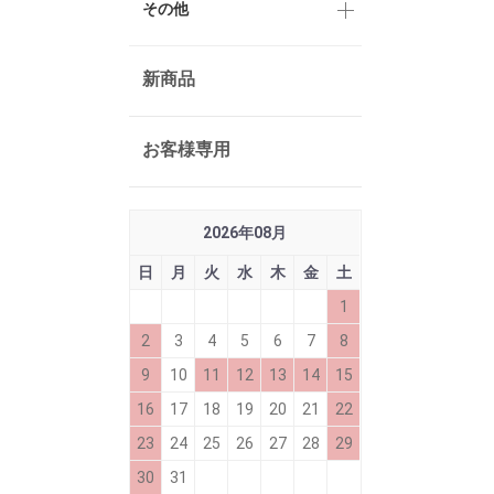
その他
新商品
お客様専用
2026
年
08
月
日
月
火
水
木
金
土
1
2
3
4
5
6
7
8
9
10
11
12
13
14
15
16
17
18
19
20
21
22
23
24
25
26
27
28
29
30
31