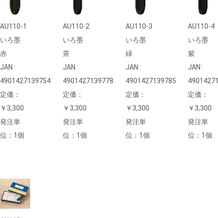
AU110-1
AU110-2
AU110-3
AU110-4
いろ墨
いろ墨
いろ墨
いろ墨
赤
茶
緑
紫
JAN :
JAN :
JAN :
JAN :
4901427139754
4901427139778
4901427139785
4901427
定価：
定価：
定価：
定価：
￥3,300
￥3,300
￥3,300
￥3,300
発注単
発注単
発注単
発注単
位：1個
位：1個
位：1個
位：1個