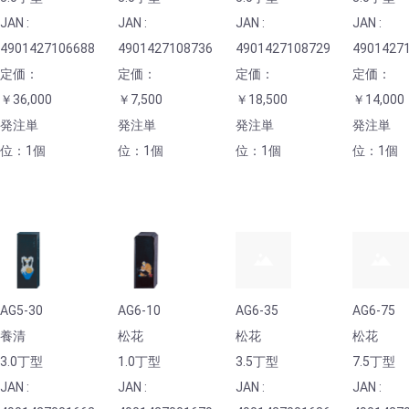
JAN :
JAN :
JAN :
JAN :
4901427106688
4901427108736
4901427108729
4901427
定価：
定価：
定価：
定価：
￥36,000
￥7,500
￥18,500
￥14,000
発注単
発注単
発注単
発注単
位：1個
位：1個
位：1個
位：1個
AG5-30
AG6-10
AG6-35
AG6-75
養清
松花
松花
松花
3.0丁型
1.0丁型
3.5丁型
7.5丁型
JAN :
JAN :
JAN :
JAN :