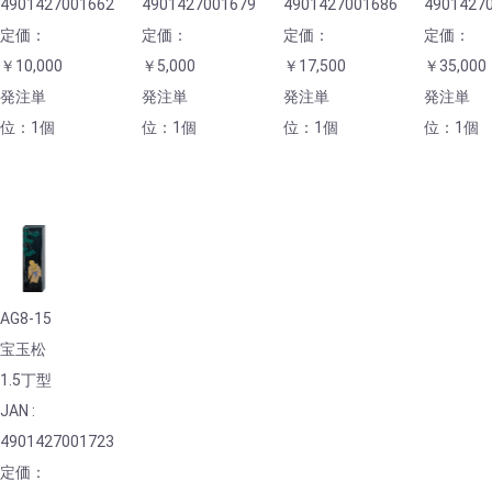
4901427001662
4901427001679
4901427001686
4901427
定価：
定価：
定価：
定価：
￥10,000
￥5,000
￥17,500
￥35,000
発注単
発注単
発注単
発注単
位：1個
位：1個
位：1個
位：1個
AG8-15
宝玉松
1.5丁型
JAN :
4901427001723
定価：