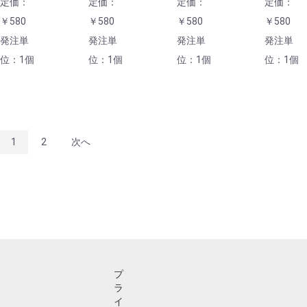
定価：
定価：
定価：
定価：
￥580
￥580
￥580
￥580
発注単
発注単
発注単
発注単
位：1個
位：1個
位：1個
位：1個
1
2
次へ
プ
ラ
イ