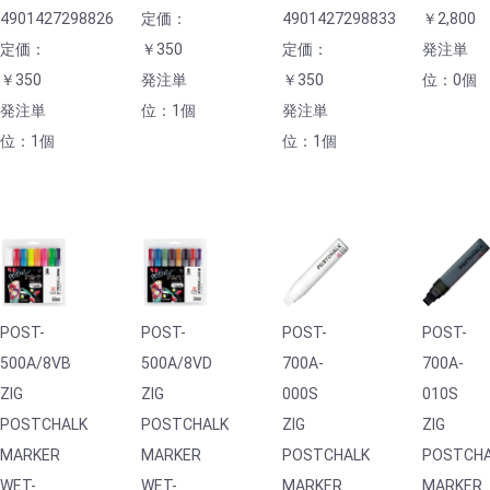
4901427298826
定価：
4901427298833
￥2,800
定価：
￥350
定価：
発注単
￥350
発注単
￥350
位：0個
発注単
位：1個
発注単
位：1個
位：1個
POST-
POST-
POST-
POST-
500A/8VB
500A/8VD
700A-
700A-
ZIG
ZIG
000S
010S
POSTCHALK
POSTCHALK
ZIG
ZIG
MARKER
MARKER
POSTCHALK
POSTCH
WET-
WET-
MARKER
MARKER