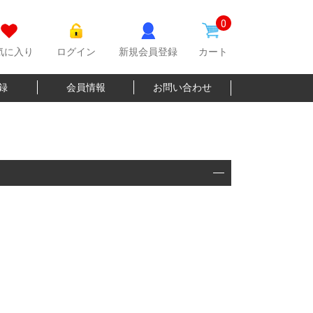
0
気に入り
ログイン
新規会員登録
カート
登録
会員情報
お問い合わせ