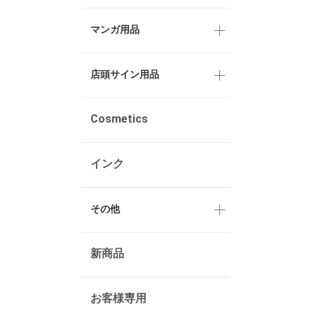
マンガ用品
店頭サイン用品
Cosmetics
インク
その他
新商品
お客様専用