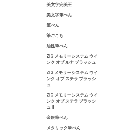
美文字完美王
美文字筆ぺん
筆ぺん
筆ごこち
油性筆ぺん
ZIG メモリーシステム ウイ
ンク オブ ルナ ブラッシュ
ZIG メモリーシステム ウイ
ンク オブ ステラ ブラッシ
ュ
ZIG メモリーシステム ウイ
ンク オブ ステラ ブラッシ
ュ Ⅱ
金銀筆ぺん
メタリック筆ぺん