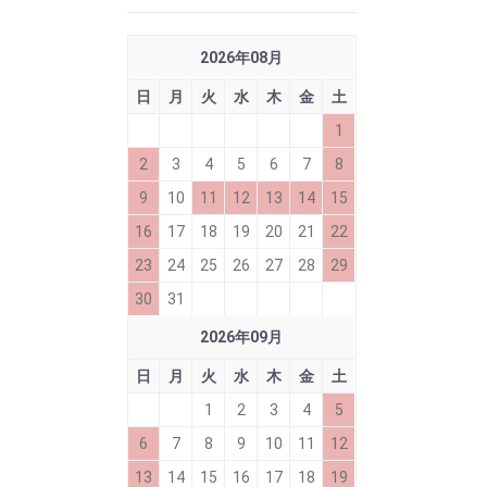
2026
年
08
月
日
月
火
水
木
金
土
1
2
3
4
5
6
7
8
9
10
11
12
13
14
15
16
17
18
19
20
21
22
23
24
25
26
27
28
29
30
31
2026
年
09
月
日
月
火
水
木
金
土
1
2
3
4
5
6
7
8
9
10
11
12
13
14
15
16
17
18
19