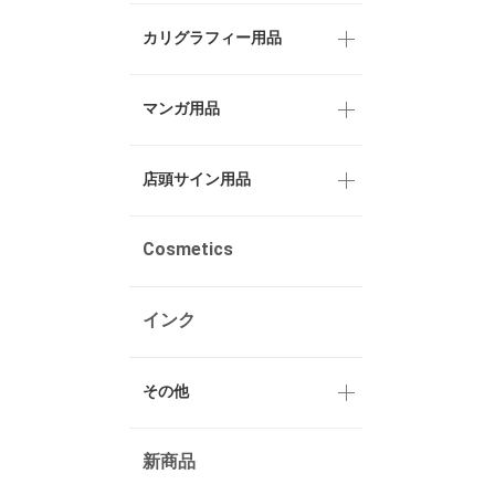
カリグラフィー用品
マンガ用品
店頭サイン用品
Cosmetics
インク
その他
新商品