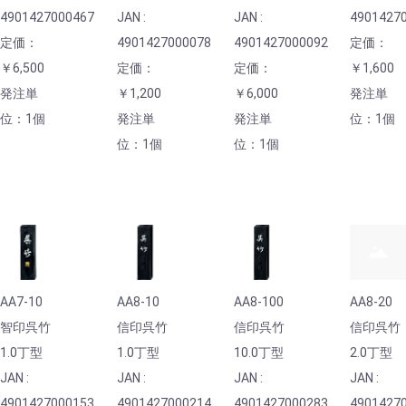
4901427000467
JAN :
JAN :
4901427
定価：
4901427000078
4901427000092
定価：
￥6,500
定価：
定価：
￥1,600
発注単
￥1,200
￥6,000
発注単
位：1個
発注単
発注単
位：1個
位：1個
位：1個
AA7-10
AA8-10
AA8-100
AA8-20
智印呉竹
信印呉竹
信印呉竹
信印呉竹
1.0丁型
1.0丁型
10.0丁型
2.0丁型
JAN :
JAN :
JAN :
JAN :
4901427000153
4901427000214
4901427000283
4901427