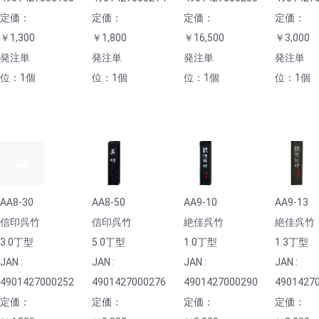
定価：
定価：
定価：
定価：
￥1,300
￥1,800
￥16,500
￥3,000
発注単
発注単
発注単
発注単
位：1個
位：1個
位：1個
位：1個
AA8-30
AA8-50
AA9-10
AA9-13
信印呉竹
信印呉竹
絶佳呉竹
絶佳呉竹
3.0丁型
5.0丁型
1.0丁型
1.3丁型
JAN :
JAN :
JAN :
JAN :
4901427000252
4901427000276
4901427000290
4901427
定価：
定価：
定価：
定価：