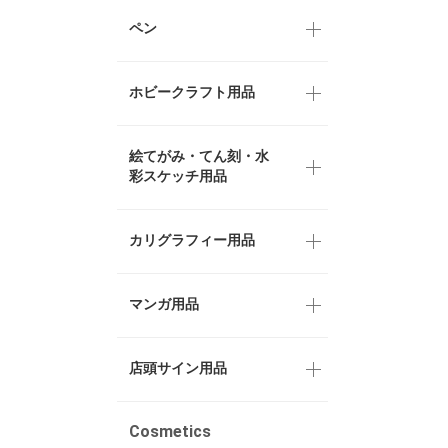
ペン
ホビークラフト用品
絵てがみ・てん刻・水
彩スケッチ用品
カリグラフィー用品
マンガ用品
店頭サイン用品
Cosmetics