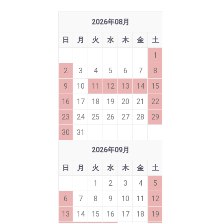
2026
年
08
月
日
月
火
水
木
金
土
1
2
3
4
5
6
7
8
9
10
11
12
13
14
15
16
17
18
19
20
21
22
23
24
25
26
27
28
29
30
31
2026
年
09
月
日
月
火
水
木
金
土
1
2
3
4
5
6
7
8
9
10
11
12
13
14
15
16
17
18
19