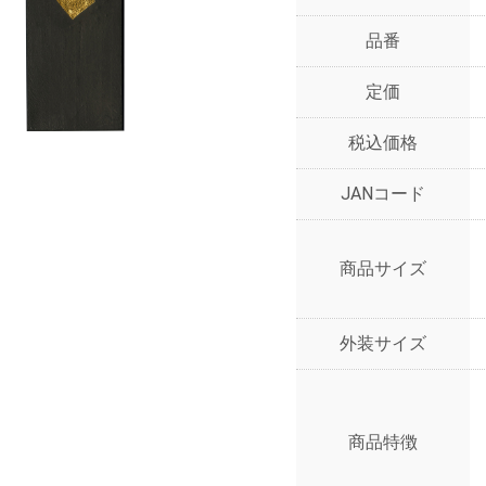
品番
定価
税込価格
JANコード
商品サイズ
外装サイズ
商品特徴