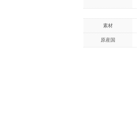
素材
原産国