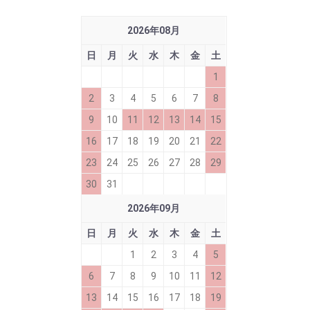
2026
年
08
月
日
月
火
水
木
金
土
1
2
3
4
5
6
7
8
9
10
11
12
13
14
15
16
17
18
19
20
21
22
23
24
25
26
27
28
29
30
31
2026
年
09
月
日
月
火
水
木
金
土
1
2
3
4
5
6
7
8
9
10
11
12
13
14
15
16
17
18
19