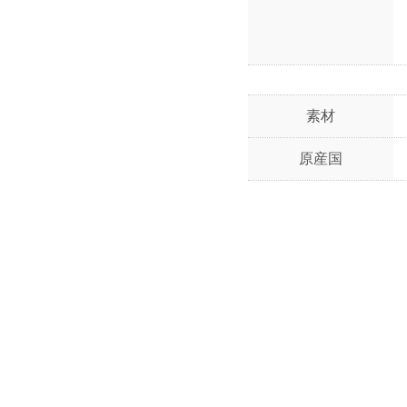
素材
原産国