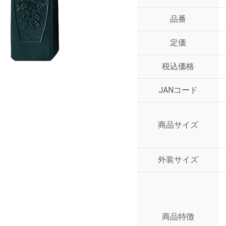
品番
定価
税込価格
JANコード
商品サイズ
外装サイズ
商品特徴