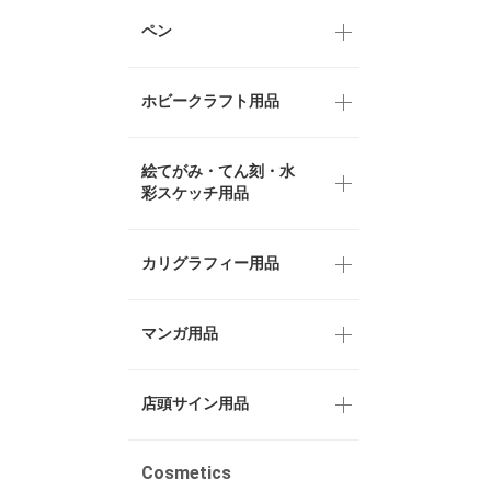
ペン
ホビークラフト用品
絵てがみ・てん刻・水
彩スケッチ用品
カリグラフィー用品
マンガ用品
店頭サイン用品
Cosmetics