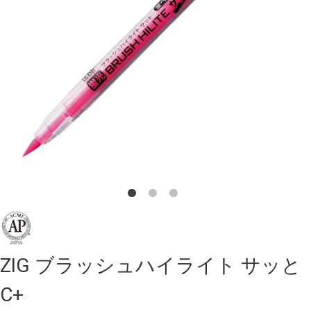
ZIG ブラッシュハイライト サッと
C+