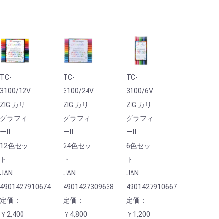
TC-
TC-
TC-
3100/12V
3100/24V
3100/6V
ZIG カリ
ZIG カリ
ZIG カリ
グラフィ
グラフィ
グラフィ
ーⅡ
ーⅡ
ーⅡ
12色セッ
24色セッ
6色セッ
ト
ト
ト
JAN :
JAN :
JAN :
4901427910674
4901427309638
4901427910667
定価：
定価：
定価：
￥2,400
￥4,800
￥1,200