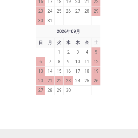
16
17
18
19
20
21
22
23
24
25
26
27
28
29
30
31
2026
年
09
月
日
月
火
水
木
金
土
1
2
3
4
5
6
7
8
9
10
11
12
13
14
15
16
17
18
19
20
21
22
23
24
25
26
27
28
29
30