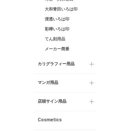
大和青田いろは印
浸透いろは印
彩樺いろは印
てん刻用品
メーカー廃番
カリグラフィー用品
マンガ用品
店頭サイン用品
Cosmetics