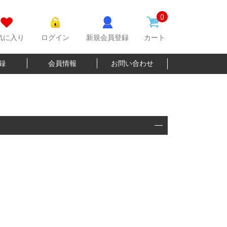
0
気に入り
ログイン
新規会員登録
カート
登録
会員情報
お問い合わせ