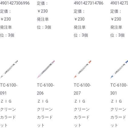
4901427306996
定価：
4901427314786
4901427
定価：
￥230
定価：
定価：
￥230
発注単
￥230
￥230
発注単
位：3個
発注単
発注単
位：3個
位：3個
位：3個
TC-6100-
TC-6100-
TC-6100-
TC-6100-
091
206
207
301
ＺＩＧ
ＺＩＧ
ＺＩＧ
ＺＩＧ
クリーン
クリーン
クリーン
クリーン
カラード
カラード
カラード
カラード
ット
ット
ット
ット