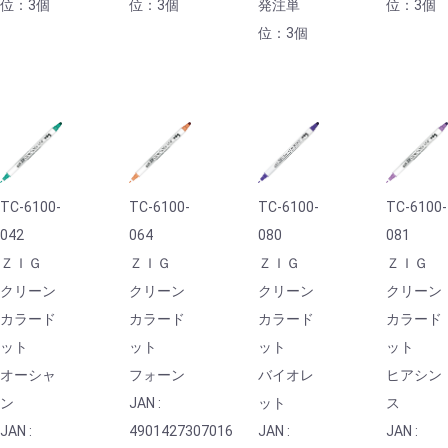
位：3個
位：3個
発注単
位：3個
位：3個
TC-6100-
TC-6100-
TC-6100-
TC-6100-
042
064
080
081
ＺＩＧ
ＺＩＧ
ＺＩＧ
ＺＩＧ
クリーン
クリーン
クリーン
クリーン
カラード
カラード
カラード
カラード
ット
ット
ット
ット
オーシャ
フォーン
バイオレ
ヒアシン
ン
JAN :
ット
ス
JAN :
4901427307016
JAN :
JAN :