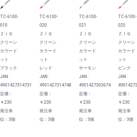
TC-6100-
TC-6100-
TC-6100-
TC-6100-
010
020
021
025
ＺＩＧ
ＺＩＧ
ＺＩＧ
ＺＩＧ
クリーン
クリーン
クリーン
クリーン
カラード
カラード
カラード
カラード
ット
ット
ット
ット
ブラック
レッド
サーモン
ピンク
JAN :
JAN :
JAN :
JAN :
4901427314731
4901427314748
4901427303674
4901427
定価：
定価：
定価：
定価：
￥230
￥230
￥230
￥230
発注単
発注単
発注単
発注単
位：3個
位：3個
位：3個
位：3個