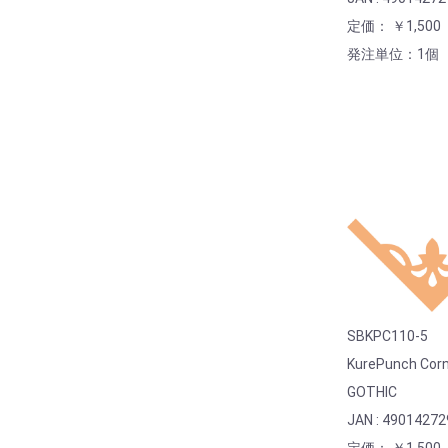
定価： ￥1,500
発注単位：1個
SBKPC110-5
KurePunch Cor
GOTHIC
JAN : 4901427