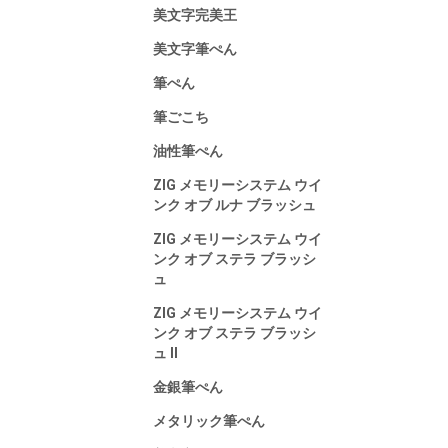
美文字完美王
美文字筆ぺん
筆ぺん
筆ごこち
油性筆ぺん
ZIG メモリーシステム ウイ
ンク オブ ルナ ブラッシュ
ZIG メモリーシステム ウイ
ンク オブ ステラ ブラッシ
ュ
ZIG メモリーシステム ウイ
ンク オブ ステラ ブラッシ
ュ Ⅱ
金銀筆ぺん
メタリック筆ぺん