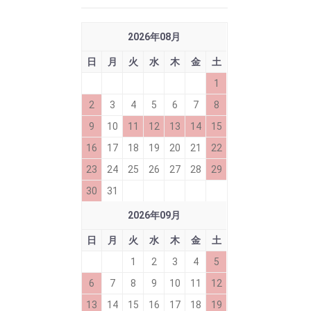
2026
年
08
月
日
月
火
水
木
金
土
1
2
3
4
5
6
7
8
9
10
11
12
13
14
15
16
17
18
19
20
21
22
23
24
25
26
27
28
29
30
31
2026
年
09
月
日
月
火
水
木
金
土
1
2
3
4
5
6
7
8
9
10
11
12
13
14
15
16
17
18
19