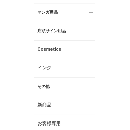
マンガ用品
店頭サイン用品
Cosmetics
インク
その他
新商品
お客様専用