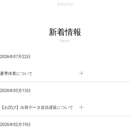
Industry
新着情報
News
2026年07月22日
夏季休業について
2026年03月13日
【お詫び】出荷データ送信遅延について
2026年02月19日