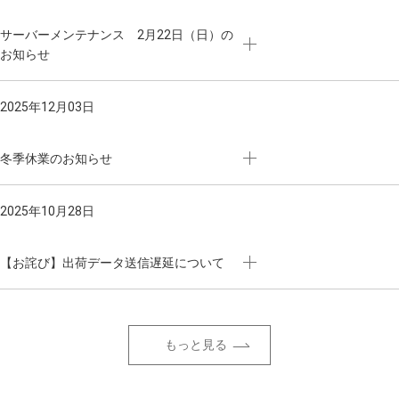
サーバーメンテナンス 2月22日（日）の
お知らせ
2025年12月03日
冬季休業のお知らせ
2025年10月28日
【お詫び】出荷データ送信遅延について
もっと見る