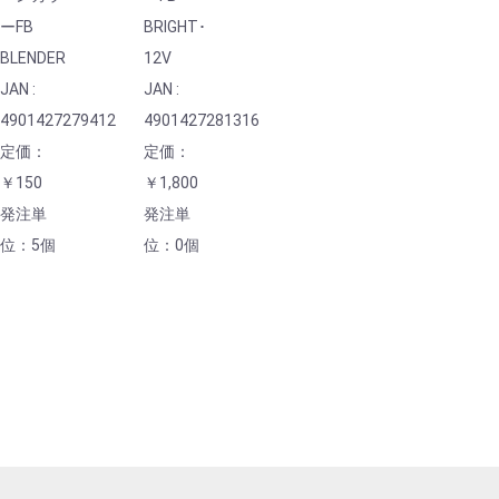
ーFB
BRIGHT･
BLENDER
12V
JAN :
JAN :
4901427279412
4901427281316
定価：
定価：
￥150
￥1,800
発注単
発注単
位：5個
位：0個