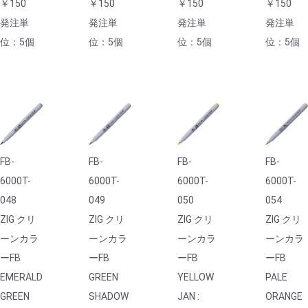
￥150
￥150
￥150
￥150
発注単
発注単
発注単
発注単
位：5個
位：5個
位：5個
位：5個
FB-
FB-
FB-
FB-
6000T-
6000T-
6000T-
6000T-
048
049
050
054
ZIG クリ
ZIG クリ
ZIG クリ
ZIG クリ
ーンカラ
ーンカラ
ーンカラ
ーンカラ
ーFB
ーFB
ーFB
ーFB
EMERALD
GREEN
YELLOW
PALE
GREEN
SHADOW
JAN :
ORANGE