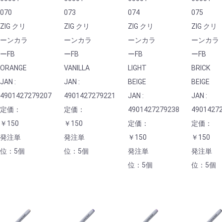
070
073
074
075
ZIG クリ
ZIG クリ
ZIG クリ
ZIG クリ
ーンカラ
ーンカラ
ーンカラ
ーンカラ
ーFB
ーFB
ーFB
ーFB
ORANGE
VANILLA
LIGHT
BRICK
JAN :
JAN :
BEIGE
BEIGE
4901427279207
4901427279221
JAN :
JAN :
定価：
定価：
4901427279238
4901427
￥150
￥150
定価：
定価：
発注単
発注単
￥150
￥150
位：5個
位：5個
発注単
発注単
位：5個
位：5個