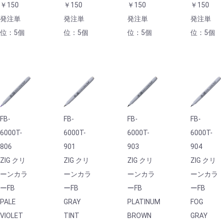
￥150
￥150
￥150
￥150
発注単
発注単
発注単
発注単
位：5個
位：5個
位：5個
位：5個
FB-
FB-
FB-
FB-
6000T-
6000T-
6000T-
6000T-
806
901
903
904
ZIG クリ
ZIG クリ
ZIG クリ
ZIG クリ
ーンカラ
ーンカラ
ーンカラ
ーンカラ
ーFB
ーFB
ーFB
ーFB
PALE
GRAY
PLATINUM
FOG
VIOLET
TINT
BROWN
GRAY