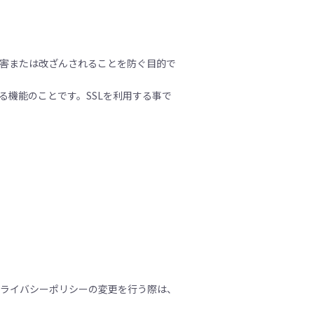
害または改ざんされることを防ぐ目的で
る機能のことです。SSLを利用する事で
プライバシーポリシーの変更を行う際は、