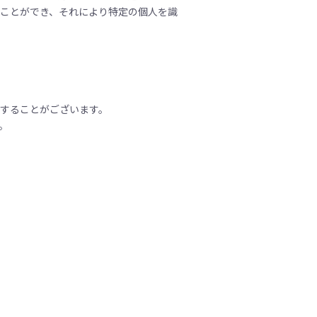
ことができ、それにより特定の個人を識
することがございます。
。