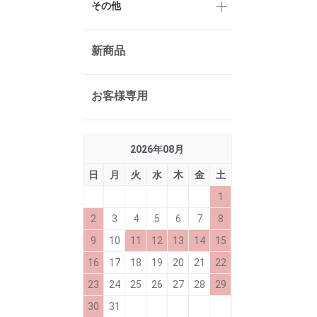
その他
新商品
お客様専用
2026
年
08
月
日
月
火
水
木
金
土
1
2
3
4
5
6
7
8
9
10
11
12
13
14
15
16
17
18
19
20
21
22
23
24
25
26
27
28
29
30
31