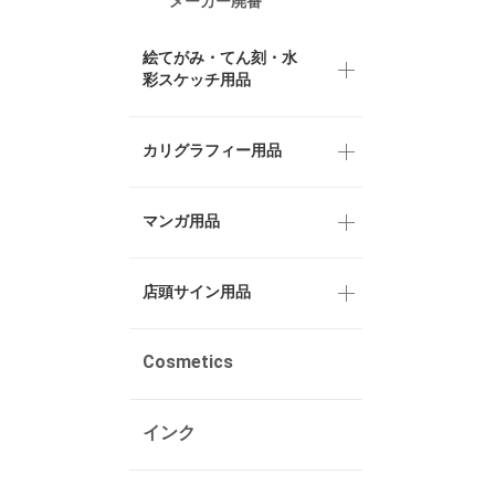
メーカー廃番
絵てがみ・てん刻・水
彩スケッチ用品
カリグラフィー用品
マンガ用品
店頭サイン用品
Cosmetics
インク