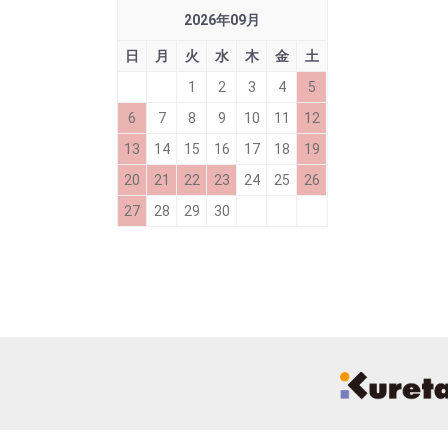
2026
年
09
月
日
月
火
水
木
金
土
1
2
3
4
5
6
7
8
9
10
11
12
13
14
15
16
17
18
19
20
21
22
23
24
25
26
27
28
29
30