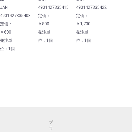
JAN :
4901427335415
4901427335422
4901427335408
定価：
定価：
定価：
￥800
￥1,700
￥600
発注単
発注単
発注単
位：1個
位：1個
位：1個
プ
ラ