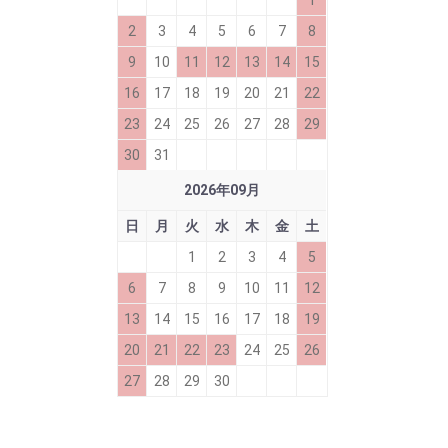
2
3
4
5
6
7
8
9
10
11
12
13
14
15
16
17
18
19
20
21
22
23
24
25
26
27
28
29
30
31
2026
年
09
月
日
月
火
水
木
金
土
1
2
3
4
5
6
7
8
9
10
11
12
13
14
15
16
17
18
19
20
21
22
23
24
25
26
27
28
29
30