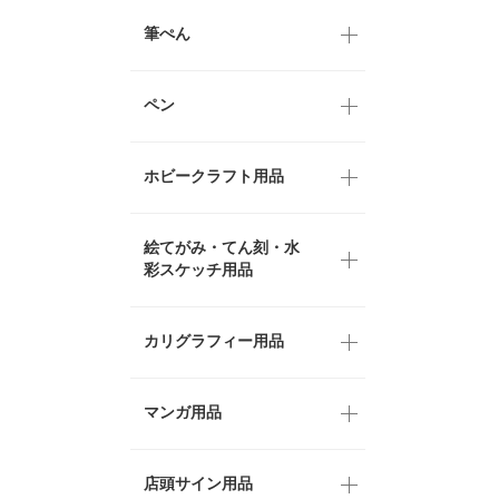
筆ぺん
ペン
ホビークラフト用品
絵てがみ・てん刻・水
彩スケッチ用品
カリグラフィー用品
マンガ用品
店頭サイン用品