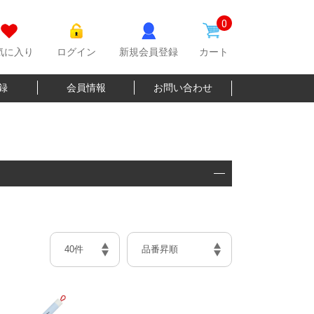
0
気に入り
ログイン
新規会員登録
カート
登録
会員情報
お問い合わせ