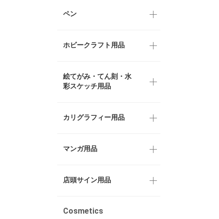
ペン
ホビークラフト用品
絵てがみ・てん刻・水
彩スケッチ用品
カリグラフィー用品
マンガ用品
店頭サイン用品
Cosmetics