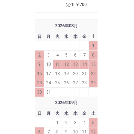
定価:￥700
2026
年
08
月
日
月
火
水
木
金
土
1
2
3
4
5
6
7
8
9
10
11
12
13
14
15
16
17
18
19
20
21
22
23
24
25
26
27
28
29
30
31
2026
年
09
月
日
月
火
水
木
金
土
1
2
3
4
5
6
7
8
9
10
11
12