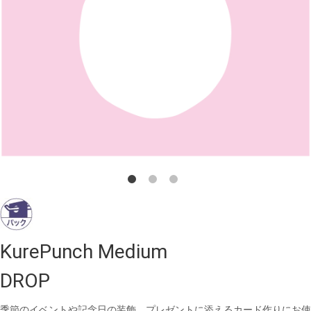
KurePunch Medium
DROP
季節のイベントや記念日の装飾、プレゼントに添えるカード作りにお使