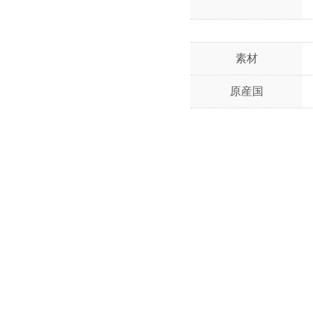
素材
原産国