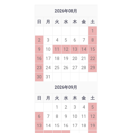
2026
年
08
月
日
月
火
水
木
金
土
1
2
3
4
5
6
7
8
9
10
11
12
13
14
15
16
17
18
19
20
21
22
23
24
25
26
27
28
29
30
31
2026
年
09
月
日
月
火
水
木
金
土
1
2
3
4
5
6
7
8
9
10
11
12
13
14
15
16
17
18
19