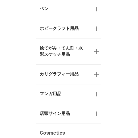
ペン
ホビークラフト用品
絵てがみ・てん刻・水
彩スケッチ用品
カリグラフィー用品
マンガ用品
店頭サイン用品
Cosmetics