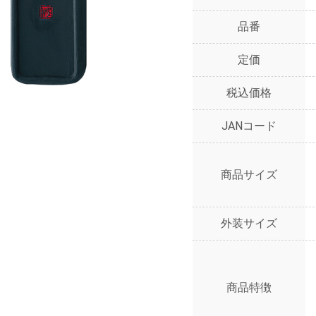
品番
定価
税込価格
JANコード
商品サイズ
外装サイズ
商品特徴