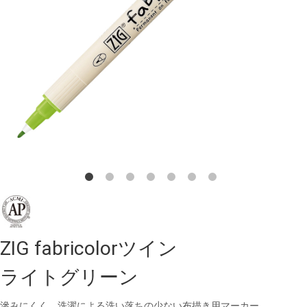
ZIG fabricolorツイン
ライトグリーン
滲みにくく、洗濯による洗い落ちの少ない布描き用マーカー。