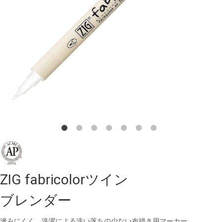
ZIG fabricolorツイン
ブレンダー
滲みにくく、洗濯による洗い落ちの少ない布描き用マーカー。