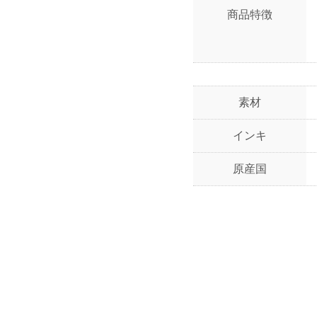
商品特徴
素材
インキ
原産国