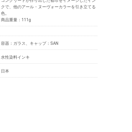
コンクリートが作り出した都市をイメージしたイン
クで、他のアール・ヌーヴォーカラーを引き立てる
色。
商品重量：111g
容器：ガラス、キャップ：SAN
水性染料インキ
日本