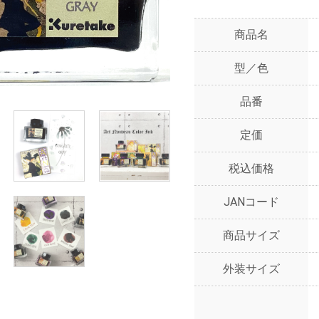
商品名
型／色
品番
定価
税込価格
JANコード
商品サイズ
外装サイズ