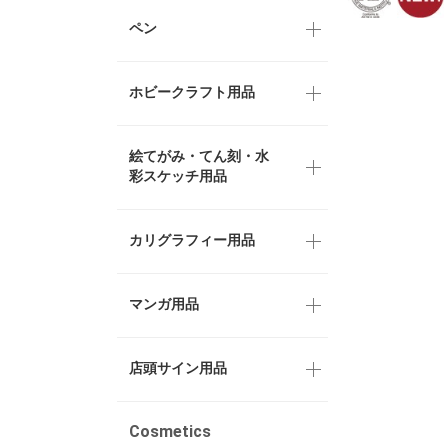
ペン
ホビークラフト用品
絵てがみ・てん刻・水
彩スケッチ用品
カリグラフィー用品
マンガ用品
店頭サイン用品
Cosmetics