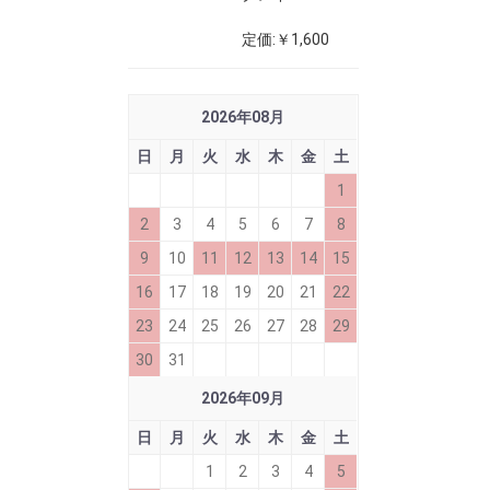
定価:￥1,600
2026
年
08
月
日
月
火
水
木
金
土
1
2
3
4
5
6
7
8
9
10
11
12
13
14
15
16
17
18
19
20
21
22
23
24
25
26
27
28
29
30
31
2026
年
09
月
日
月
火
水
木
金
土
1
2
3
4
5