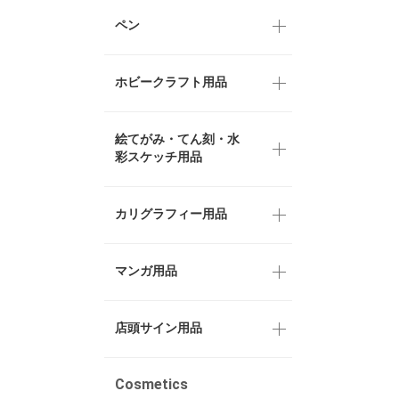
ペン
ホビークラフト用品
絵てがみ・てん刻・水
彩スケッチ用品
カリグラフィー用品
マンガ用品
店頭サイン用品
Cosmetics