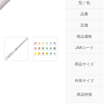
型／色
品番
定価
税込価格
JANコード
商品サイズ
外装サイズ
商品特徴