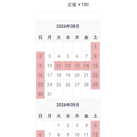
定価:￥180
2026
年
08
月
日
月
火
水
木
金
土
1
2
3
4
5
6
7
8
9
10
11
12
13
14
15
16
17
18
19
20
21
22
23
24
25
26
27
28
29
30
31
2026
年
09
月
日
月
火
水
木
金
土
1
2
3
4
5
6
7
8
9
10
11
12