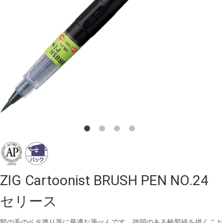
ZIG Cartoonist BRUSH PEN NO.24
セリース
髪の毛のベタ塗り等に最適な筆ぺんです。強弱のある輪郭線を描くこと