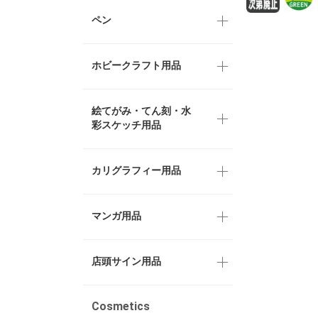
ペン
ホビークラフト用品
絵てがみ・てん刻・水
彩スケッチ用品
カリグラフィー用品
マンガ用品
店頭サイン用品
Cosmetics