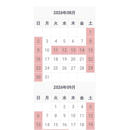
2026
年
08
月
日
月
火
水
木
金
土
1
2
3
4
5
6
7
8
9
10
11
12
13
14
15
16
17
18
19
20
21
22
23
24
25
26
27
28
29
30
31
2026
年
09
月
日
月
火
水
木
金
土
1
2
3
4
5
6
7
8
9
10
11
12
13
14
15
16
17
18
19