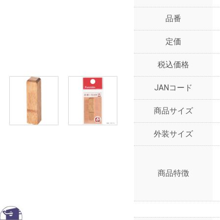
品番
定価
税込価格
JANコード
商品サイズ
外装サイズ
商品特徴