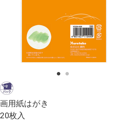
画用紙はがき
20枚入