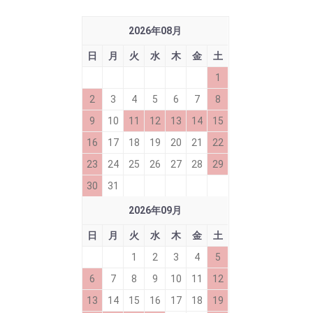
2026
年
08
月
日
月
火
水
木
金
土
1
2
3
4
5
6
7
8
9
10
11
12
13
14
15
16
17
18
19
20
21
22
23
24
25
26
27
28
29
30
31
2026
年
09
月
日
月
火
水
木
金
土
1
2
3
4
5
6
7
8
9
10
11
12
13
14
15
16
17
18
19