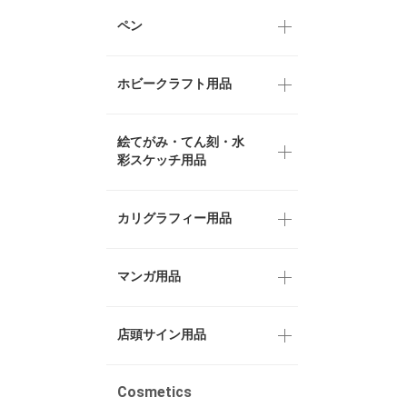
ペン
ホビークラフト用品
絵てがみ・てん刻・水
彩スケッチ用品
カリグラフィー用品
マンガ用品
店頭サイン用品
Cosmetics