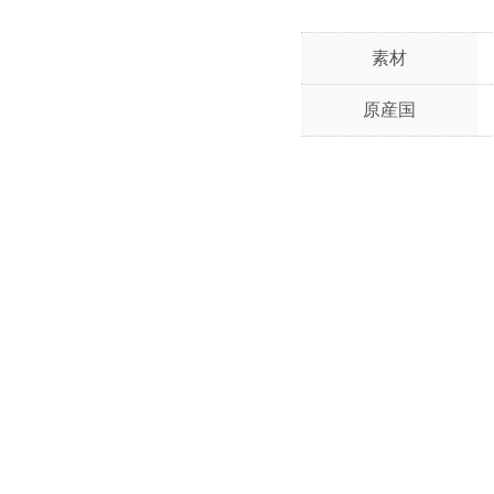
素材
原産国