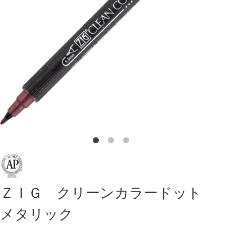
ＺＩＧ クリーンカラードット
メタリック