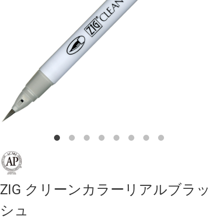
ZIG クリーンカラーリアルブラッ
シュ