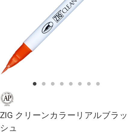
ZIG クリーンカラーリアルブラッ
シュ