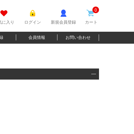
0
気に入り
ログイン
新規会員登録
カート
登録
会員情報
お問い合わせ