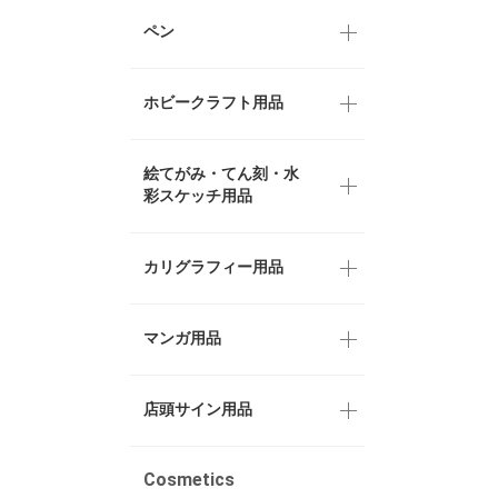
ペン
ホビークラフト用品
絵てがみ・てん刻・水
彩スケッチ用品
カリグラフィー用品
マンガ用品
店頭サイン用品
Cosmetics