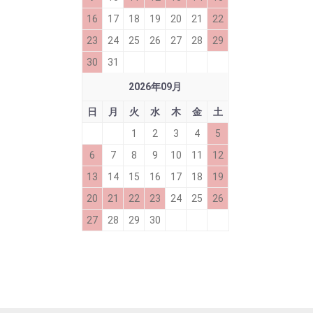
16
17
18
19
20
21
22
23
24
25
26
27
28
29
30
31
2026
年
09
月
日
月
火
水
木
金
土
1
2
3
4
5
6
7
8
9
10
11
12
13
14
15
16
17
18
19
20
21
22
23
24
25
26
27
28
29
30