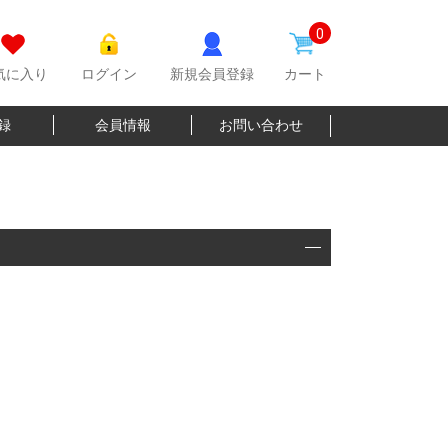
0
気に入り
ログイン
新規会員登録
カート
登録
会員情報
お問い合わせ