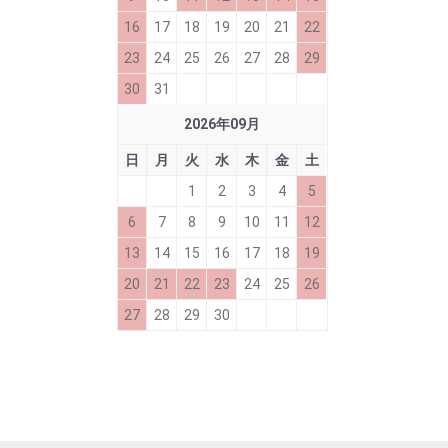
16
17
18
19
20
21
22
23
24
25
26
27
28
29
30
31
2026
年
09
月
日
月
火
水
木
金
土
1
2
3
4
5
6
7
8
9
10
11
12
13
14
15
16
17
18
19
20
21
22
23
24
25
26
27
28
29
30