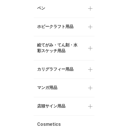
ペン
ホビークラフト用品
絵てがみ・てん刻・水
彩スケッチ用品
カリグラフィー用品
マンガ用品
店頭サイン用品
Cosmetics