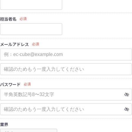
担当者名
必須
メールアドレス
必須
パスワード
必須
業界