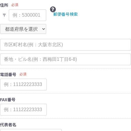
住所
必須
郵便番号検索
〒
電話番号
必須
FAX番号
代表者名