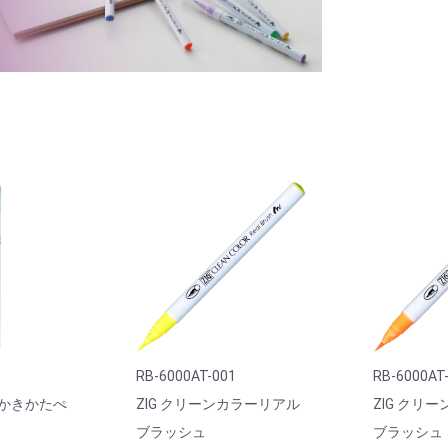
RB-6000AT-001
RB-6000AT
かきかたぺ
ZIG クリーンカラーリアル
ZIG クリ
ブラッシュ
ブラッシュ