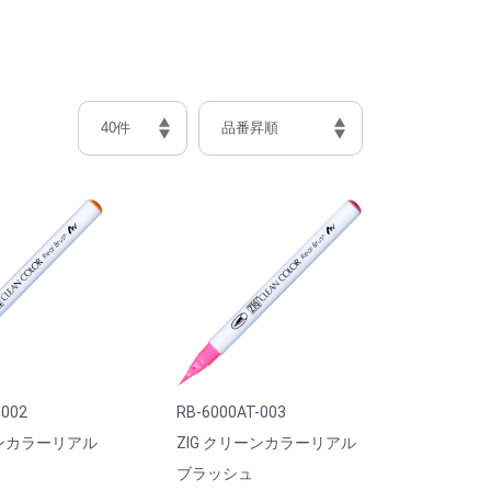
-002
RB-6000AT-003
ーンカラーリアル
ZIG クリーンカラーリアル
ブラッシュ